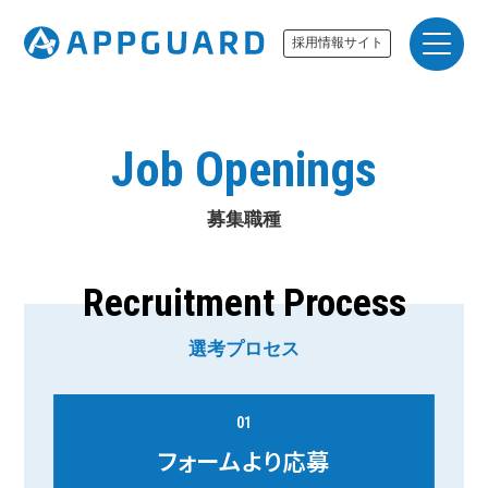
採用情報サイト
Job Openings
募集職種
Recruitment Process
選考プロセス
01
フォームより
応募