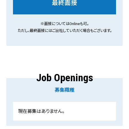
最終面接
※面接についてはOnlineも可。
ただし、最終面接にはご出社していただく場合もございます。
Job Openings
募集職種
現在募集はありません。