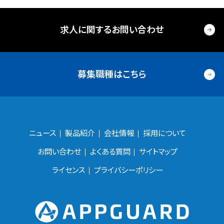
求人に関するお問い合わせ
募集職種はこちら
ニュース
製品紹介
会社情報
採用について
お問い合わせ
よくある質問
サイトマップ
ライセンス
プライバシーポリシー