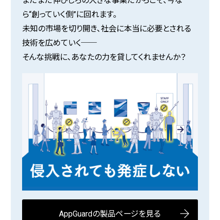
まだまだ伸びしろの大きな事業だからこそ、今な
ら“創っていく側”に回れます。
未知の市場を切り開き、社会に本当に必要とされる
技術を広めていく──
そんな挑戦に、あなたの力を貸してくれませんか？
AppGuardの製品ページを見る