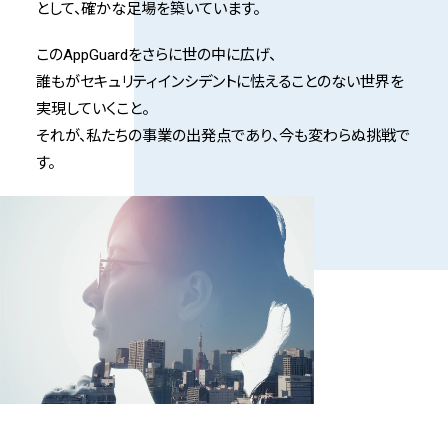
として、確かな足場を築いています。
このAppGuardをさらに世の中に広げ、
誰もがセキュリティインシデントに怯えることのない世界を
実現していくこと。
それが、私たちの事業の出発点であり、
今も変わらぬ挑戦で
す。