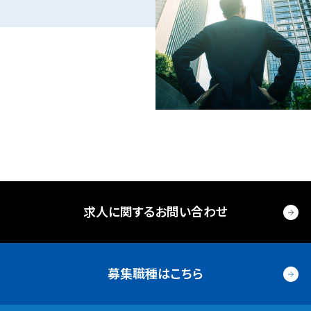
求人に関するお問い合わせ
募集職種はこちら