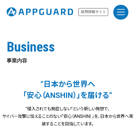
採用情報サイト
Business
事業内容
”日本から世界へ
「安心（ANSHIN）」を届ける”
“侵入されても発症しない”という新しい発想で、
サイバー攻撃に怯えることのない「安心（ANSHIN）」を、日本から世界へ実
装することを目指しています。