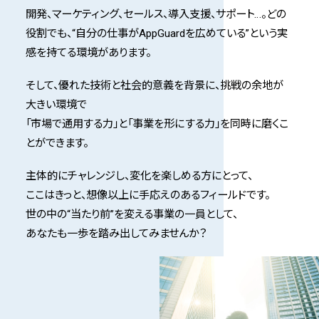
開発、マーケティング、セールス、導入支援、サポート…。どの
役割でも、
“自分の仕事がAppGuardを広めている”という実
感を持てる環境があります。
そして、優れた技術と社会的意義を背景に、挑戦の余地が
大きい環境で
「市場で通用する力」と「事業を形にする力」を同時に磨くこ
とができます。
主体的にチャレンジし、変化を楽しめる方にとって、
ここはきっと、想像以上に手応えのあるフィールドです。
世の中の“当たり前”を変える事業の一員として、
あなたも一歩を踏み出してみませんか？