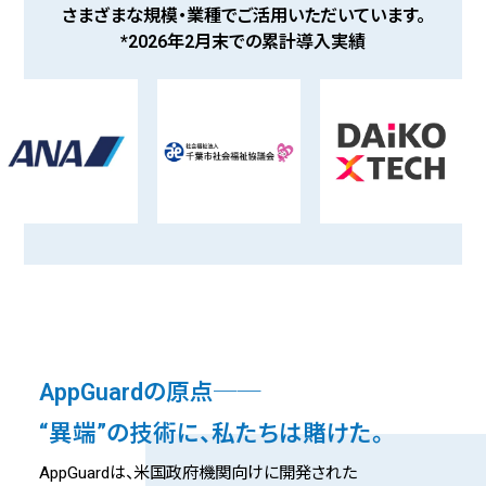
さまざまな規模・業種でご活用いただいています。
*2026年2月末での累計導入実績
AppGuardの原点──
“異端”の技術に、私たちは賭けた。
AppGuardは、米国政府機関向けに開発された