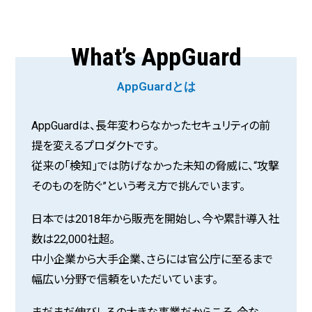
What’s AppGuard
AppGuardとは
AppGuardは、長年変わらなかったセキュリティの前
提を変えるプロダクトです。
従来の「検知」では防げなかった未知の脅威に、“攻撃
そのものを防ぐ”という考え方で挑んでいます。
日本では2018年から販売を開始し、今や累計導入社
数は22,000社超。
中小企業から大手企業、さらには官公庁に至るまで
幅広い分野で信頼をいただいています。