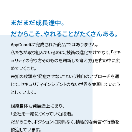
まだまだ成長途中。
だからこそ、やれることがたくさんある。
AppGuardは“完成された商品”ではありません。
私たちが取り組んでいるのは、技術の進化だけでなく、
「セキ
ュリティの守り方そのものを刷新した考え方」を世の中に広
めていくこと。
未知の攻撃を“発症させない”という独自のアプローチを通
じて、
セキュリティインシデントのない世界を実現していこう
としています。
組織自体も発展途上にあり、
「会社を一緒につくっていく」段階。
だからこそ、ポジションに関係なく、積極的な発言や行動を
歓迎しています。