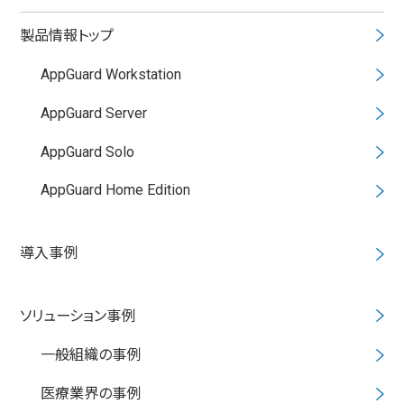
製品情報トップ
AppGuard Workstation
AppGuard Server
AppGuard Solo
AppGuard Home Edition
導入事例
ソリューション事例
一般組織の事例
医療業界の事例