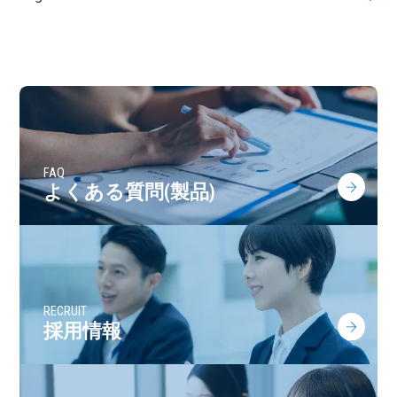
FAQ
よくある質問(製品)
RECRUIT
採用情報