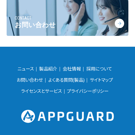
CONTACT
お問い合わせ
ニュース
製品紹介
会社情報
採用について
お問い合わせ
よくある質問(製品)
サイトマップ
ライセンスとサービス
プライバシーポリシー