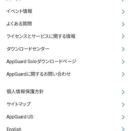
イベント情報
よくある質問
ライセンスとサービスに関する情報
ダウンロードセンター
AppGuard Soloダウンロードページ
AppGuardに関するお問い合わせ
個人情報保護方針
サイトマップ
AppGuard US
English