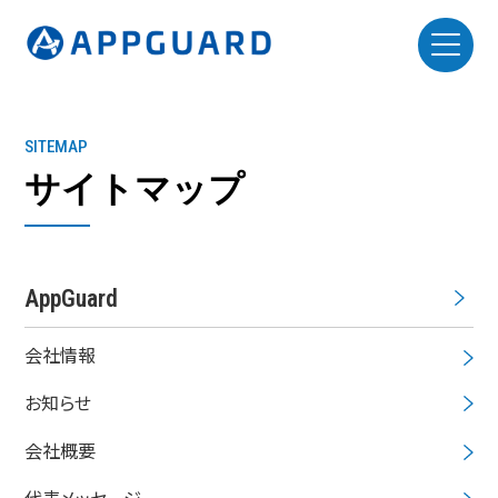
SITEMAP
サイトマップ
AppGuard
会社情報
お知らせ
会社概要