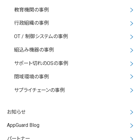
教育機関の事例
行政組織の事例
OT / 制御システムの事例
組込み機器の事例
サポート切れのOSの事例
閉域環境の事例
サプライチェーンの事例
お知らせ
AppGuard Blog
パートナー