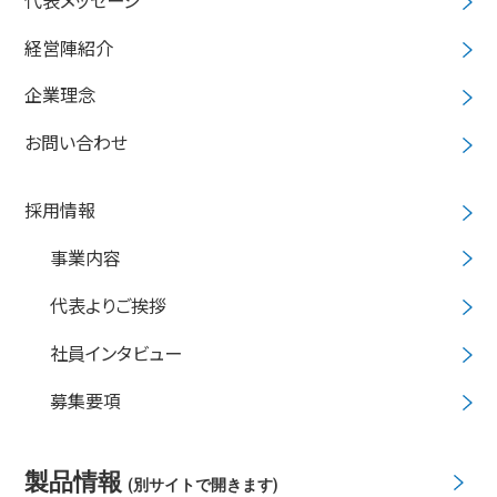
代表メッセージ
経営陣紹介
企業理念
お問い合わせ
採用情報
事業内容
代表よりご挨拶
社員インタビュー
募集要項
製品情報
(別サイトで開きます)