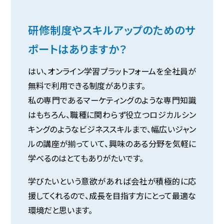
研修制度やスキルアップのためのサ
ポートはありますか？
はい、オンライン学習プラットフォームを全社員が
無料で利用できる制度があります。
私の専門であるマーケティングのような専門知識
はもちろん、職種に関わらず役立つロジカルシン
キングのようなビジネススキルまで、幅広いジャン
ルの講座が揃っていて、興味のある分野を気軽に
学べるのはとてもありがたいです。
学びたいという意欲があれば会社が積極的に応
援してくれるので、成長を目指す方にとって最適な
環境だと思います。