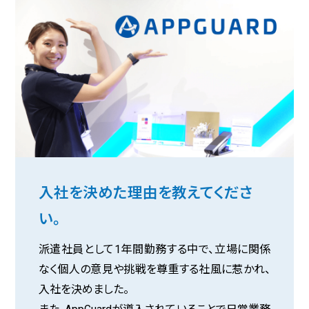
入社を決めた理由を教えてくださ
い。
派遣社員として1年間勤務する中で、立場に関係
なく個人の意見や挑戦を尊重する社風に惹かれ、
入社を決めました。