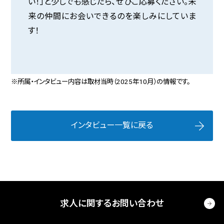
い！」と少しでも感じたら、ぜひご応募ください。未
来の仲間にお会いできるのを楽しみにしていま
す！
※所属・インタビュー内容は取材当時（2025年10月）の情報です。
インタビュー一覧に戻る
求人に関するお問い合わせ