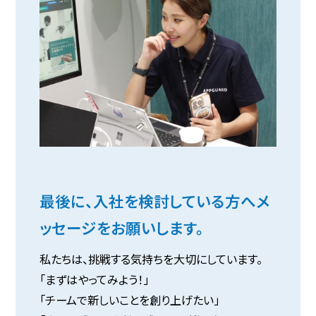
最後に、入社を検討している方へメ
ッセージをお願いします。
私たちは、挑戦する気持ちを大切にしています。
「まずはやってみよう！」
「チームで新しいことを創り上げたい」