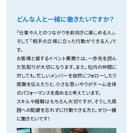
どんな人と一緒に働きたいですか？
「仕事や人とのつながりを前向きに楽しめる人」、
そして「相手の立場に立った行動ができる人」で
す。
お客様と接するイベント業務では、一歩先を読ん
だ気配りが大切になります。また、社内の仲間に
対しても、忙しいメンバーを自然にフォローしたり
感謝を伝えたりと、小さな思いやりがチーム全体
のパフォーマンスを高めると考えています。
スキルや経験はもちろん大切ですが、そうした周
囲への配慮を忘れずに行動できる方と、ぜひ一緒
に働きたいです！