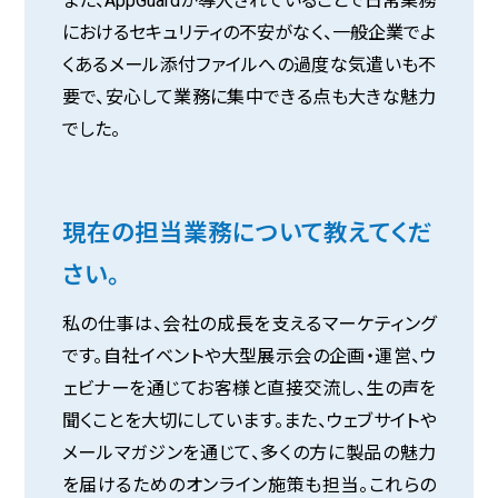
また、AppGuardが導入されていることで日常業務
におけるセキュリティの不安がなく、一般企業でよ
くあるメール添付ファイルへの過度な気遣いも不
要で、安心して業務に集中できる点も大きな魅力
でした。
現在の担当業務について教えてくだ
さい。
私の仕事は、会社の成長を支えるマーケティング
です。自社イベントや大型展示会の企画・運営、ウ
ェビナーを通じてお客様と直接交流し、生の声を
聞くことを大切にしています。また、ウェブサイトや
メールマガジンを通じて、多くの方に製品の魅力
を届けるためのオンライン施策も担当。これらの