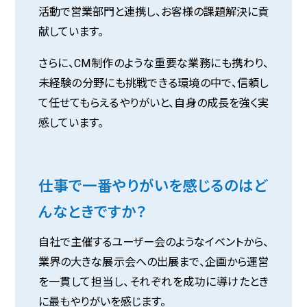
活動で営業部門と連携し、お客様の課題解決に貢
献しています。
さらに、CM制作のような重要な業務にも携わり、
未経験の分野にも挑戦できる環境の中で、信頼し
て任せてもらえるやりがいと、自身の成長を強く実
感しています。
仕事で一番やりがいを感じるのはど
んなときですか？
自社で主催するユーザー会のようなイベントから、
業界の大きな展示会への出展まで、企画から運営
を一貫して担当し、それぞれを成功に導けたとき
に最もやりがいを感じます。