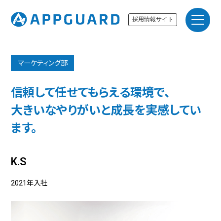
採用情報サイト
マーケティング部
信頼して任せてもらえる環境で、
大きいなやりがいと成長を実感してい
ます。
K.S
2021年入社