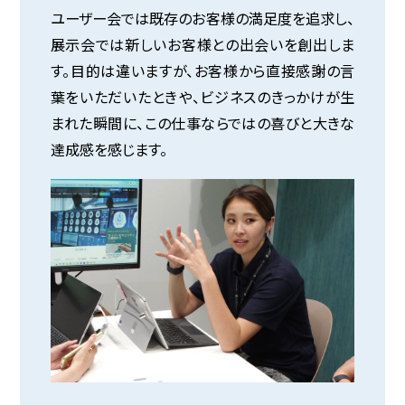
ユーザー会では既存のお客様の満足度を追求し、
展示会では新しいお客様との出会いを創出しま
す。目的は違いますが、お客様から直接感謝の言
葉をいただいたときや、ビジネスのきっかけが生
まれた瞬間に、この仕事ならではの喜びと大きな
達成感を感じます。