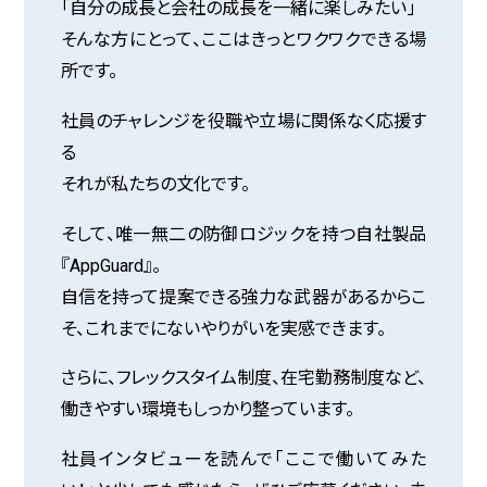
「自分の成長と会社の成長を一緒に楽しみたい」
そんな方にとって、ここはきっとワクワクできる場
所です。
社員のチャレンジを役職や立場に関係なく応援す
る――
それが私たちの文化です。
そして、唯一無二の防御ロジックを持つ自社製品
『AppGuard』。
自信を持って提案できる強力な武器があるからこ
そ、これまでにないやりがいを実感できます。
さらに、フレックスタイム制度、在宅勤務制度など、
働きやすい環境もしっかり整っています。
社員インタビューを読んで「ここで働いてみた