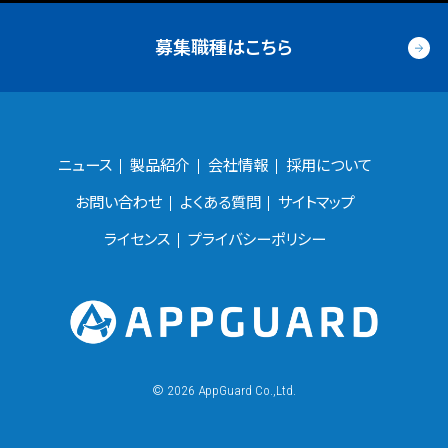
募集職種はこちら
ニュース
製品紹介
会社情報
採用について
お問い合わせ
よくある質問
サイトマップ
ライセンス
プライバシーポリシー
©
2026 AppGuard Co.,Ltd.