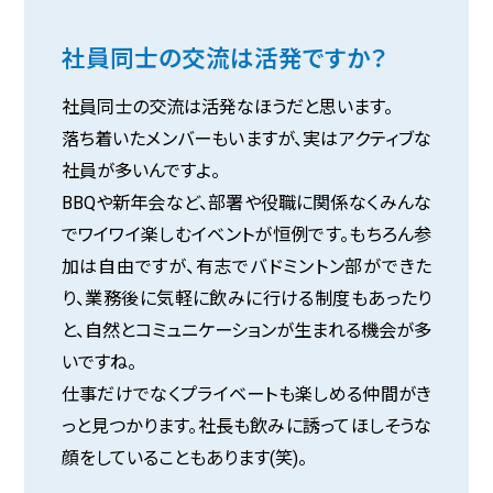
社員同士の交流は活発ですか？
社員同士の交流は活発なほうだと思います。
落ち着いたメンバーもいますが、実はアクティブな
社員が多いんですよ。
BBQや新年会など、部署や役職に関係なくみんな
でワイワイ楽しむイベントが恒例です。もちろん参
加は自由ですが、有志でバドミントン部ができた
り、業務後に気軽に飲みに行ける制度もあったり
と、自然とコミュニケーションが生まれる機会が多
いですね。
仕事だけでなくプライベートも楽しめる仲間がき
っと見つかります。社長も飲みに誘ってほしそうな
顔をしていることもあります(笑)。