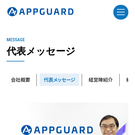
MESSAGE
代表メッセージ
会社概要
代表メッセージ
経営陣紹介
経