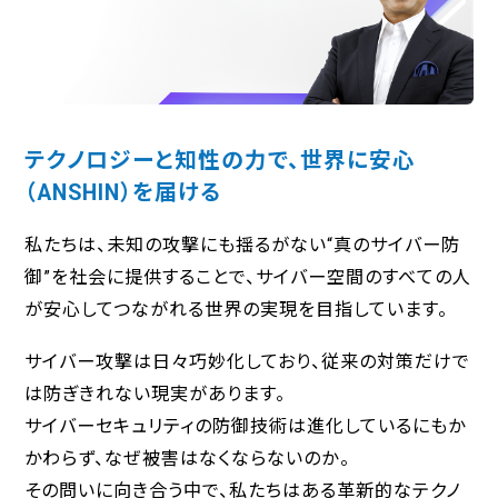
テクノロジーと知性の力で、世界に安心
（ANSHIN）を届ける
私たちは、未知の攻撃にも揺るがない“真のサイバー防
御”を社会に提供することで、サイバー空間のすべての人
が安心してつながれる世界の実現を目指しています。
サイバー攻撃は日々巧妙化しており、従来の対策だけで
は防ぎきれない現実があります。
サイバーセキュリティの防御技術は進化しているにもか
かわらず、なぜ被害はなくならないのか――。
その問いに向き合う中で、私たちはある革新的なテクノ