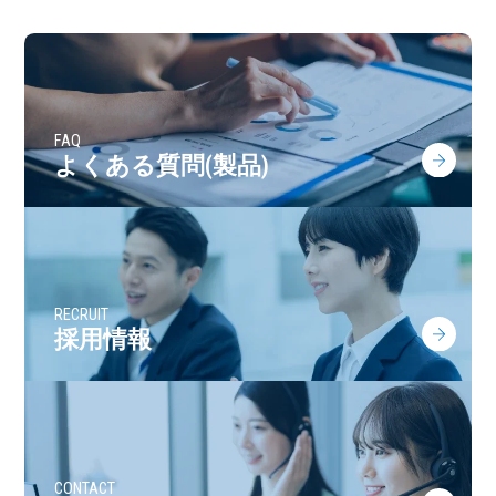
FAQ
よくある質問(製品)
RECRUIT
採用情報
CONTACT