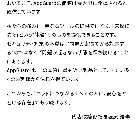
おいてこそ、AppGuardの価値は最大限に発揮されると
確信しています。
私たちの強みは、単なるツールの提供ではなく、「未然に
防ぐ」という“体験”そのものを提供できることです。
セキュリティ対策の本質は、“問題が起きてから対応す
る”のではなく、“問題が起きない状態を保ち続ける”こと
にあります。
AppGuardは、この本質に最も近い製品として、すでに多
くのお客様から信頼を得ています。
これからも、「ネットにつながるすべての人に、安心をと
どける存在」であり続けます。
代表取締役社長
坂尻 浩孝