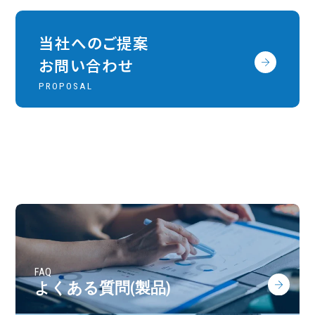
当社へのご提案
お問い合わせ
PROPOSAL
FAQ
よくある質問(製品)