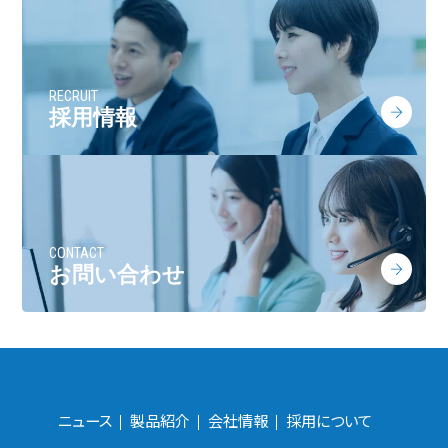
RECRUIT
採用情報
CONTACT
お問い合わせ
ニュース
製品紹介
会社情報
採用について