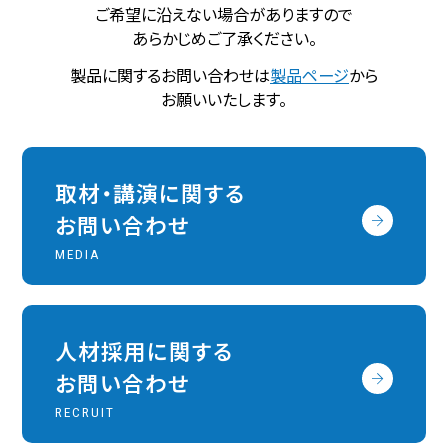
ご希望に沿えない場合がありますので
あらかじめご了承ください。
製品に関するお問い合わせは
製品ページ
から
お願いいたします。
取材・講演に関する
お問い合わせ
MEDIA
人材採用に関する
お問い合わせ
RECRUIT