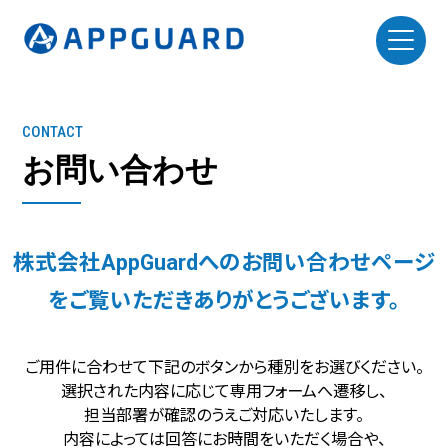
CONTACT
お問い合わせ
株式会社AppGuardへのお問い合わせページ
をご覧いただきありがとうございます。
ご用件に合わせて下記のボタンから種別をお選びください。
選択された内容に応じて専用フォームへ遷移し、
担当部署が確認のうえご対応いたします。
内容によっては回答にお時間をいただく場合や、