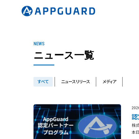
NEWS
ニュース一覧
すべて
ニュースリリース
メディア
202
認
株式
本日