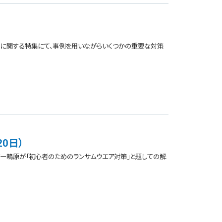
」に関する特集にて、事例を用いながらいくつかの重要な対策
0日）
ザー鴫原が「初心者のためのランサムウエア対策」と題しての解