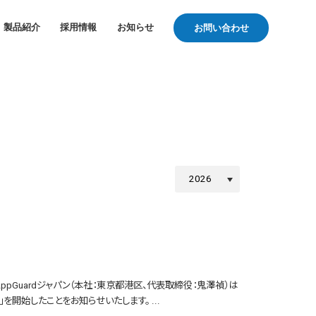
製品紹介
採用情報
お知らせ
お問い合わせ
ppGuardジャパン（本社：東京都港区、代表取締役：鬼澤禎）は
を開始したことをお知らせいたします。 ...