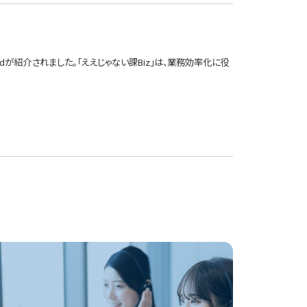
uardが紹介されました。「ええじゃない課Biz」は、業務効率化に役