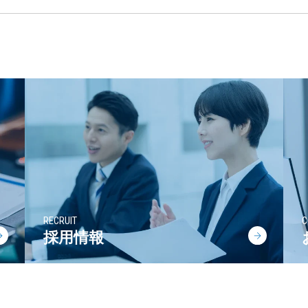
RECRUIT
C
採用情報