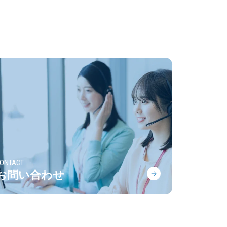
ONTACT
お問い合わせ