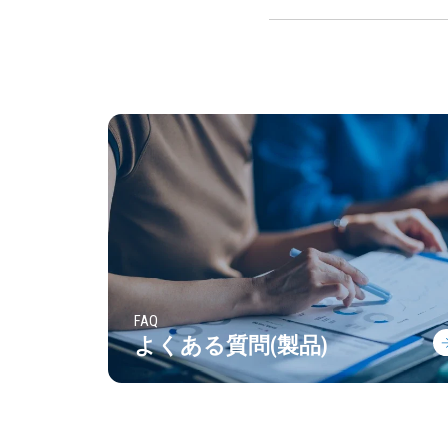
FAQ
よくある質問(製品)