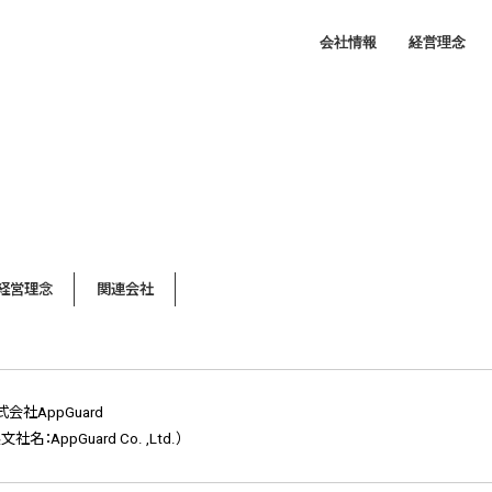
会社情報
経営理念
経営理念
関連会社
式会社AppGuard
文社名：AppGuard Co. ,Ltd.）