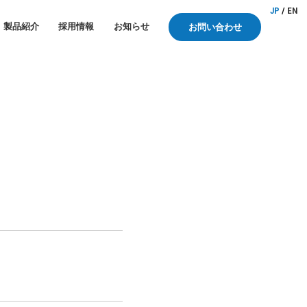
JP
/
EN
製品紹介
採用情報
お知らせ
お問い合わせ