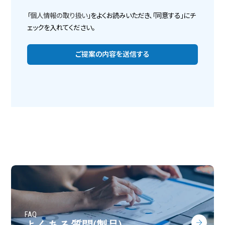
「
個人情報の取り扱い
」をよくお読みいただき、「同意する」にチ
ェックを入れてください。
FAQ