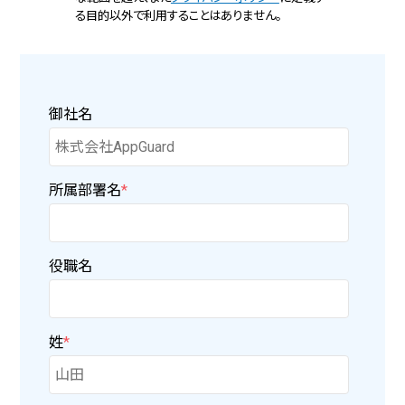
る目的以外で利用することはありません。
御社名
所属部署名
*
役職名
姓
*