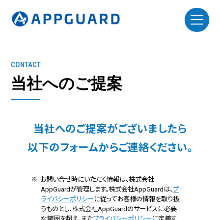
CONTACT
当社へのご提案
当社へのご提案がございましたら
以下のフォームからご連絡ください。
※ お問い合せ時にいただく情報は、株式会社
AppGuardが管理します。
株式会社AppGuardは、
プ
ライバシーポリシー
に従ってお客様の情報を取り扱
うものとし、株式会社AppGuardのサービスに必要
な範囲を超え、また
プライバシーポリシー
に定義す