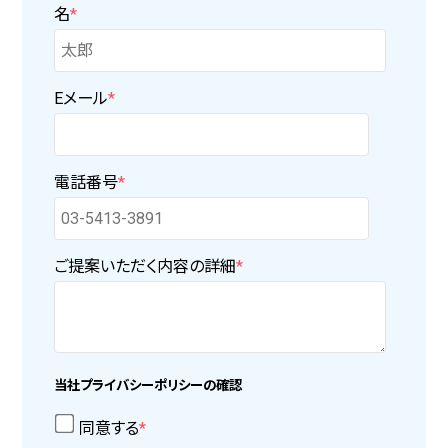
名
*
Eメール
*
電話番号
*
ご提案いただく内容の詳細
*
当社プライバシーポリシーの確認
同意する
*