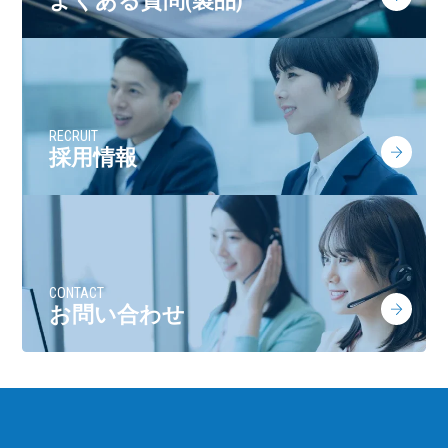
よくある質問(製品)
RECRUIT
採用情報
CONTACT
お問い合わせ