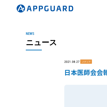
NEWS
ニュース
2021.08.27
メディア
日本医師会会報