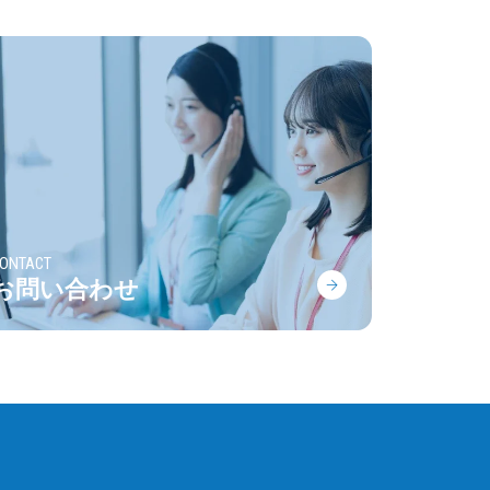
ONTACT
お問い合わせ