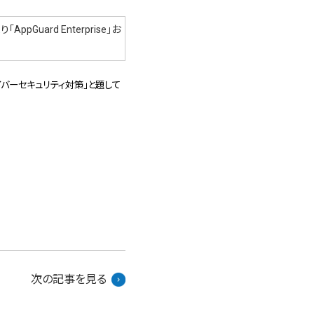
pGuard Enterprise」お
バーセキュリティ対策」と題して
次の記事を見る