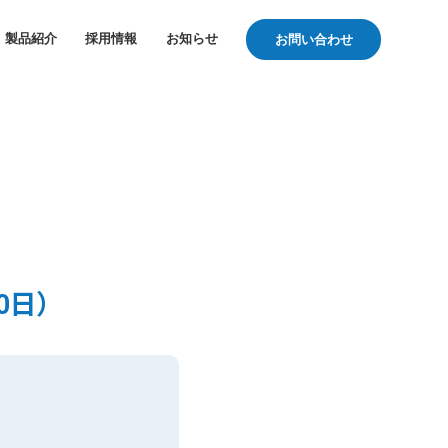
製品紹介
採用情報
お知らせ
お問い合わせ
0日）