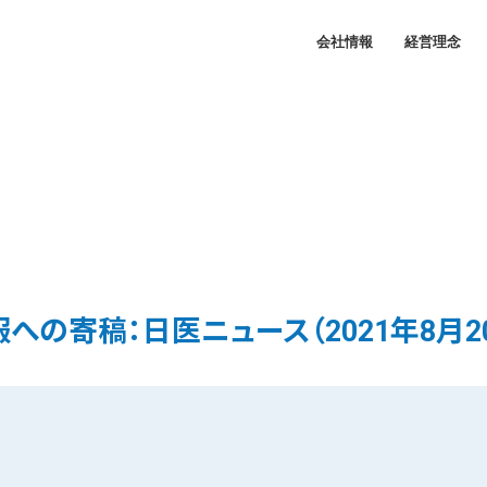
会社情報
経営理念
への寄稿：日医ニュース（2021年8月2