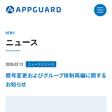
NEWS
ニュース
2026.02.13
ニュースリリース
商号変更およびグループ体制再編に関する
お知らせ