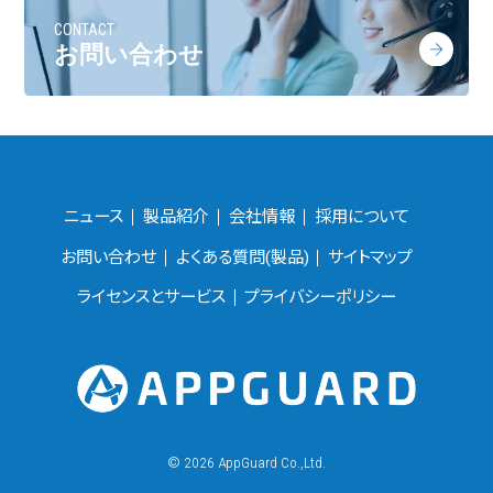
CONTACT
お問い合わせ
ニュース
製品紹介
会社情報
採用について
お問い合わせ
よくある質問(製品)
サイトマップ
ライセンスとサービス
プライバシーポリシー
©
2026 AppGuard Co.,Ltd.