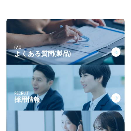
FAQ
よくある質問(製品)
RECRUIT
採用情報