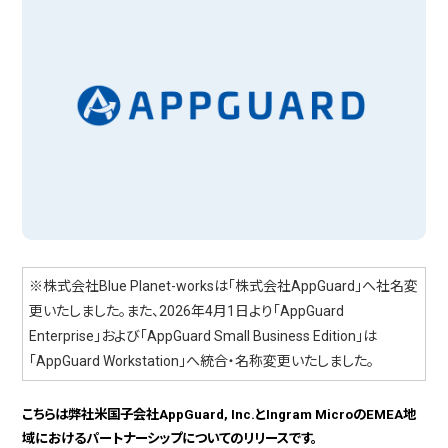
※株式会社Blue Planet-worksは「株式会社AppGuard」へ社名変
更いたしました。また、2026年4月1日より「AppGuard
Enterprise」および「AppGuard Small Business Edition」は
「AppGuard Workstation」へ統合・名称変更いたしました。
こちらは弊社米国子会社AppGuard, Inc.とIngram MicroのEMEA地
域におけるパートナーシップについてのリリースです。