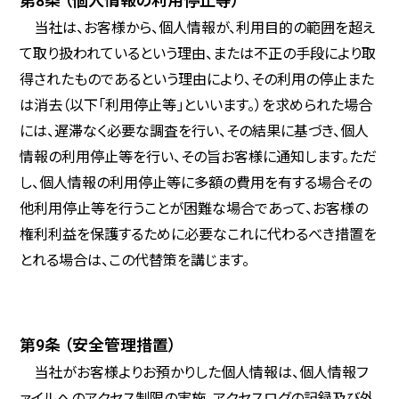
第8条 （個人情報の利用停止等）
当社は、お客様から、個人情報が、利用目的の範囲を超え
て取り扱われているという理由、または不正の手段により取
得されたものであるという理由により、その利用の停止また
は消去（以下「利用停止等」といいます。）を求められた場合
には、遅滞なく必要な調査を行い、その結果に基づき、個人
情報の利用停止等を行い、その旨お客様に通知します。ただ
し、個人情報の利用停止等に多額の費用を有する場合その
他利用停止等を行うことが困難な場合であって、お客様の
権利利益を保護するために必要なこれに代わるべき措置を
とれる場合は、この代替策を講じます。
第9条 （安全管理措置）
当社がお客様よりお預かりした個人情報は、個人情報フ
ァイルへのアクセス制限の実施、アクセスログの記録及び外