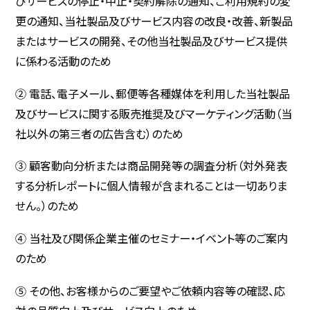
びサービスの停止・中止・契約解除の通知、ご利用規約の変
更の通知、当社製品及びサービス内容の改良・改善、新製品
またはサービスの開発、その他当社製品及びサービス提供
に係わる活動のため
② 電話、電子メール、郵便等各種媒体を利用した当社製品
及びサービスに関する販売推奨及びマーケティング活動（当
社以外の第三者の広告含む）のため
③ 顧客動向分析または商品開発等の調査分析（対外発表
する分析レポートに個人情報が含まれることは一切ありま
せん。）のため
④ 当社及び関係企業主催のセミナー・イベント等のご案内
のため
⑤ その他、お客様からのご要望やご依頼内容等の確認、応