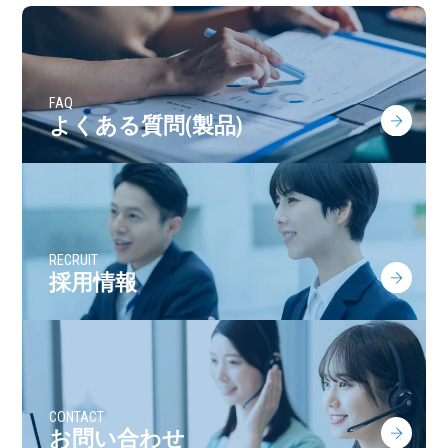
FAQ
よくある質問(製品)
RECRUIT
採用情報
CONTACT
お問い合わせ