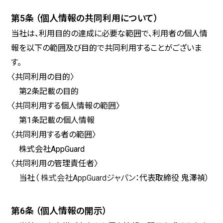
第5条 （個人情報の共同利用について）
当社は、利用目的の達成に必要な範囲で、利用者の個人情
報を以下の範囲及び目的で共同利用することがございま
す。
〈共同利用の目的〉
第2条記載の目的
〈共同利用する個人情報の範囲〉
第1条記載の個人情報
〈共同利用する者の範囲〉
株式会社AppGuard
〈共同利用の管理責任者〉
当社（
株式会社AppGuardジャパン
：代表取締役 鬼澤禎）
第6条 （個人情報の開示）