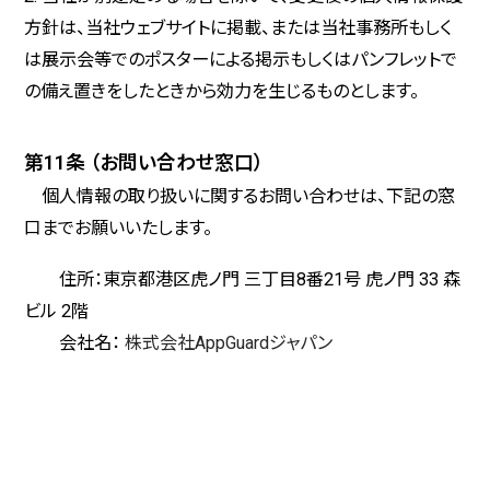
方針は、当社ウェブサイトに掲載、または当社事務所もしく
は展示会等でのポスターによる掲示もしくはパンフレットで
の備え置きをしたときから効力を生じるものとします。
第11条 （お問い合わせ窓口）
個人情報の取り扱いに関するお問い合わせは、下記の窓
口までお願いいたします。
住所：東京都港区虎ノ門 三丁目8番21号 虎ノ門 33 森
ビル 2階
会社名：
株式会社AppGuardジャパン