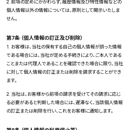
2. 前項の定めにかかわらず、履歴情報及び特性情報などの
個人情報以外の情報については、原則として開示いたしま
せん。
第7条 （個人情報の訂正及び削除）
1. お客様は、当社の保有する自己の個人情報が誤った情報
である場合には、当社が定める手続きにより、ご本人である
ことまたは代理人であることを確認できた場合に限り、当社
に対して個人情報の訂正または削除を請求することができ
ます。
2. 当社は、お客様から前項の請求を受けてその請求に応じ
る必要があると判断した場合には、遅滞なく、当該個人情報
の訂正または削除を行い、これをお客様に通知します。