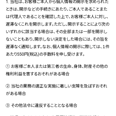
1. 当社は、お客様ご本人から個人情報の開示を求められた
ときは、開示などの手続きにあたり、ご本人であることまた
は代理人であることを確認した上で、お客様ご本人に対し、
遅滞なくこれを開示します。ただし、開示することにより次の
いずれかに該当する場合は、その全部または一部を開示し
ないこともあり、開示しない決定をした場合には、その旨を
遅滞なく通知します。なお、個人情報の開示に際しては、１件
あたり550円(税込)の手数料を申し受けます。
① お客様ご本人または第三者の生命、身体、財産その他の
権利利益を害するおそれがある場合
② 当社の業務の適正な実施に著しい支障を及ぼすおそれ
がある場合
③ その他法令に違反することとなる場合