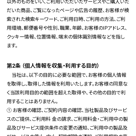
以外のものをいい、ご利用いただいたサービスやご購入いた
だいた商品、ご覧になったページや広告の履歴、お客様が検
索された検索キーワード、ご利用日時、ご利用の方法、ご利
用環境、郵便番号や性別、職業、年齢、お客様のIPアドレス、
クッキー情報、位置情報、端末の個体識別情報などを指し
ます。
第2条 （個人情報を収集・利用する目的）
当社は、以下の目的に必要な範囲で、お客様の個人情報
を取得し、取得した情報を利用いたします。お客様の同意な
く当該利用目的の範囲を超えた取得や、その他の目的で利
用することはありません。
① お客様の確認、ご契約内容の確認、当社製品及びサービ
スのご提供、ご利用料 金の請求、ご利用料金・ご利用中の製
品及びサービス提供条件の変更の通知、ご利用中の製品及