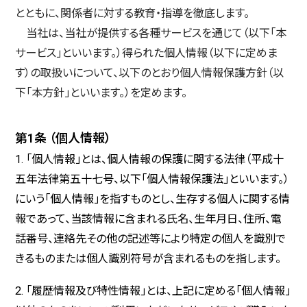
とともに、関係者に対する教育・指導を徹底します。
当社は、当社が提供する各種サービスを通じて（以下「本
サービス」といいます。）得られた個人情報（以下に定めま
す）の取扱いについて、以下のとおり個人情報保護方針（以
下「本方針」といいます。）を定めます。
第1条 （個人情報）
1. 「個人情報」とは、個人情報の保護に関する法律（平成十
五年法律第五十七号、以下「個人情報保護法」といいます。）
にいう「個人情報」を指すものとし、生存する個人に関する情
報であって、当該情報に含まれる氏名、生年月日、住所、電
話番号、連絡先その他の記述等により特定の個人を識別で
きるものまたは個人識別符号が含まれるものを指します。
2. 「履歴情報及び特性情報」とは、上記に定める「個人情報」