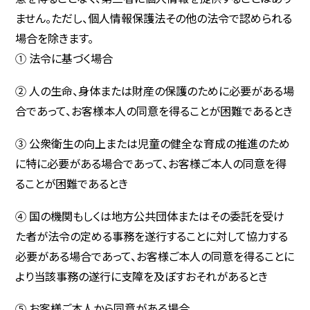
ません。ただし、個人情報保護法その他の法令で認められる
場合を除きます。
① 法令に基づく場合
② 人の生命、身体または財産の保護のために必要がある場
合であって、お客様本人の同意を得ることが困難であるとき
③ 公衆衛生の向上または児童の健全な育成の推進のため
に特に必要がある場合であって、お客様ご本人の同意を得
ることが困難であるとき
④ 国の機関もしくは地方公共団体またはその委託を受け
た者が法令の定める事務を遂行することに対して協力する
必要がある場合であって、お客様ご本人の同意を得ることに
より当該事務の遂行に支障を及ぼすおそれがあるとき
⑤ お客様ご本人から同意がある場合