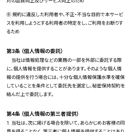
対の品質向上及びサービス向上のため
⑥ 規約に違反した利用者や、不正・不当な目的で本サービ
スを利用しようとする利用者の特定をし、ご利用をお断りす
るため
第3条 （個人情報の委託）
当社は情報処理などの業務の一部を外部に委託する際
に、個人情報を提供することがあります。そのような個人情
報の提供を行う場合には、十分な個人情報保護水準を確保
していることを条件として委託先を選定し、秘密保持契約を
結んだ上で委託します。
第4条 （個人情報の第三者提供）
1. 当社は、次に掲げる場合を除いて、あらかじめお客様の同
意を得ることなく、第三者に個人情報を提供することはあり