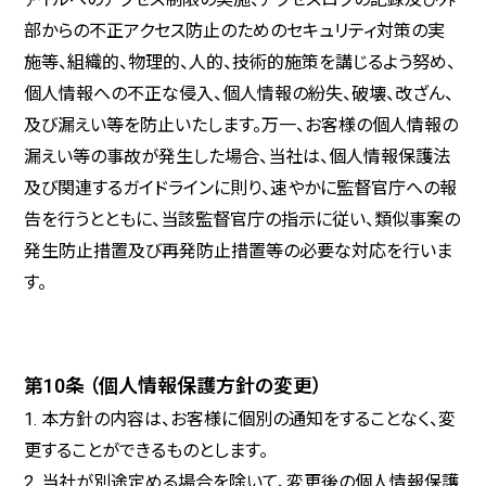
部からの不正アクセス防止のためのセキュリティ対策の実
施等、組織的、物理的、人的、技術的施策を講じるよう努め、
個人情報への不正な侵入、個人情報の紛失、破壊、改ざん、
及び漏えい等を防止いたします。万一、お客様の個人情報の
漏えい等の事故が発生した場合、当社は、個人情報保護法
及び関連するガイドラインに則り、速やかに監督官庁への報
告を行うとともに、当該監督官庁の指示に従い、類似事案の
発生防止措置及び再発防止措置等の必要な対応を行いま
す。
第10条 （個人情報保護方針の変更）
1. 本方針の内容は、お客様に個別の通知をすることなく、変
更することができるものとします。
2. 当社が別途定める場合を除いて、変更後の個人情報保護