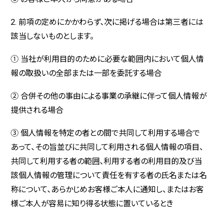
2. 前項の定めにかかわらず、次に掲げる場合は第三者には
該当しないものとします。
① 当社が利用目的のために必要な範囲内において個人情
報の取扱いの全部または一部を委託する場合
② 合併その他の事由による事業の承継に伴って個人情報が
提供される場合
③ 個人情報を特定の者との間で共同して利用する場合で
あって、その旨並びに共同して利用される個人情報の項目、
共同して利用する者の範囲、利用する者の利用目的及び当
該個人情報の管理について責任を有する者の氏名または名
称について、あらかじめお客様ご本人に通知し、またはお客
様ご本人が容易に知り得る状態に置いているとき