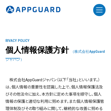
以下のHTMLですが整理してください ①、②とか書いている部分
はリストにしてください 必要でしたらCSSもお願いします。
RIVACY POLICY
個人情報保護方針
（株式会社AppGuard
ジャパン）
株式会社AppGuardジャパン（以下「当社」といいます。）
は、個人情報の重要性を認識した上で、個人情報保護法及
びその他法令に加え、本方針に定めた事項を順守し、個人
情報の保護と適切な利用に努めます。また個人情報保護管
理体制及びその取り組みに関して、継続的な改善に努める