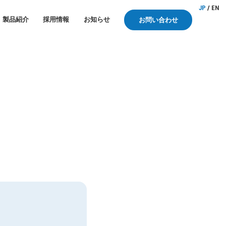
JP
/
EN
製品紹介
採用情報
お知らせ
お問い合わせ