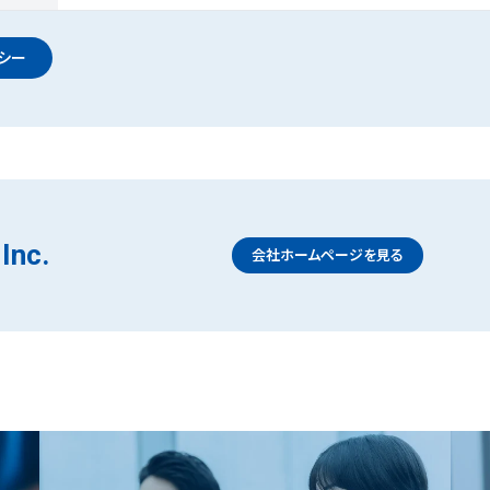
シー
Inc.
会社ホームページを見る