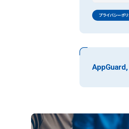
プライバシーポリ
AppGuard, 