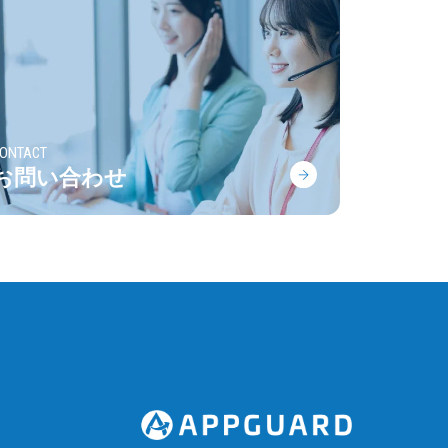
ONTACT
お問い合わせ