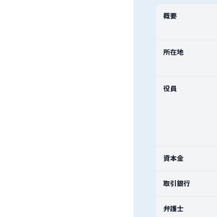
概要
所在地
役員
資本金
取引銀行
弁護士